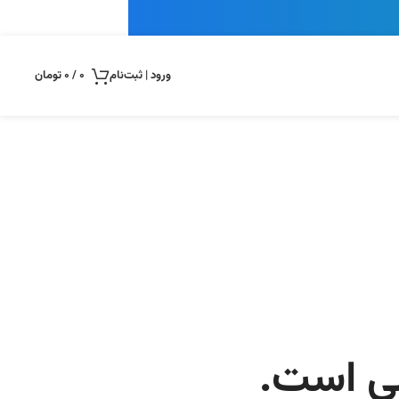
ورود | ثبت‌نام
0
/
0
تومان