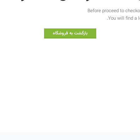
B
بازگشت به فروشگاه