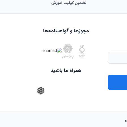
مین کیفیت آموزش
ها و گواهینامه‌ها
همراه ما باشید