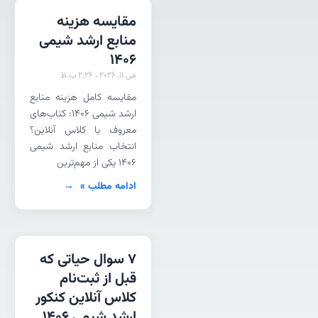
مقایسه هزینه
منابع ارشد شیمی
1406
می 11, 2026
2:26 ب.ظ
مقایسه کامل هزینه منابع
ارشد شیمی 1406: کتاب‌های
معروف یا کلاس آنلاین؟
انتخاب منابع ارشد شیمی
۱۴۰۶ یکی از مهم‌ترین
ادامه مطلب »
7 سوال حیاتی که
قبل از ثبت‌نام
کلاس آنلاین کنکور
ارشد شیمی ۱۴۰۶