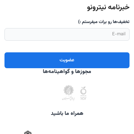
خبرنامه نیترونو
تخفیف‌ها رو برات میفرستم :)
مجوزها و گواهینامه‌ها
همراه ما باشید