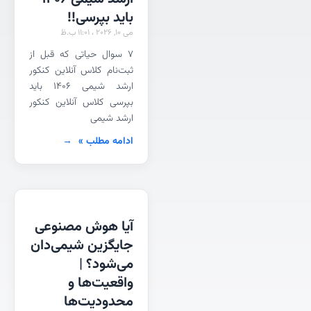
باید بپرسی!!
می 10, 2026
11:01 ب.ظ
۷ سوال حیاتی که قبل از
ثبت‌نام کلاس آنلاین کنکور
ارشد شیمی ۱۴۰۶ باید
بپرسی کلاس آنلاین کنکور
ارشد شیمی
ادامه مطلب »
آیا هوش مصنوعی
جایگزین شیمی‌دان
می‌شود؟ |
واقعیت‌ها و
محدودیت‌ها