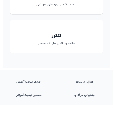
لیست کامل دوره‌های آموزشی
کنکور
منابع و کلاس‌های تخصصی
هزاران دانشجو
صدها ساعت آموزش
پشتیبانی حرفه‌ای
تضمین کیفیت آموزش