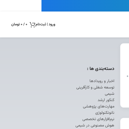
ورود | ثبت‌نام
0
/
0
تومان
دسته‌بندی ها :
+
اخبار و رویدادها
توسعه شغلی و کارآفرینی
شیمی
کنکور ارشد
مهارت‌های پژوهشی
نانوتکنولوژی
نرم‌افزارهای تخصصی
هوش مصنوعی در شیمی