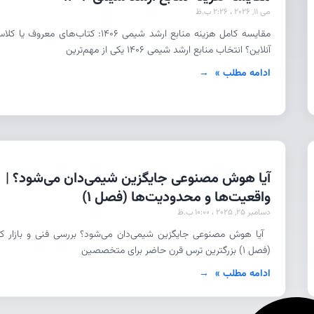
می 11, 2026
2:26 ب.ظ
مقایسه کامل هزینه منابع ارشد شیمی 1406: کتاب‌های معروف یا ک
آنلاین؟ انتخاب منابع ارشد شیمی ۱۴۰۶ یکی از مهم‌ترین
ادامه مطلب »
آیا هوش مصنوعی جایگزین شیمی‌دان می‌شود؟ |
واقعیت‌ها و محدودیت‌ها (فصل 1)
دسامبر 25, 2025
10:00 ب.ظ
آیا هوش مصنوعی جایگزین شیمی‌دان می‌شود؟ بررسی فنی و بازار کا
(فصل ۱) بزرگترین ترس قرن حاضر برای متخصصین
ادامه مطلب »