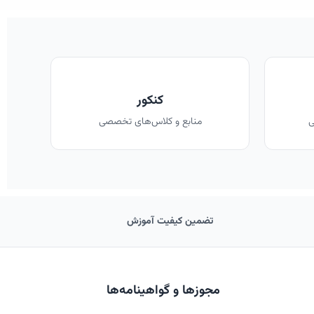
کنکور
ی
منابع و کلاس‌های تخصصی
تضمین کیفیت آموزش
مجوزها و گواهینامه‌ها