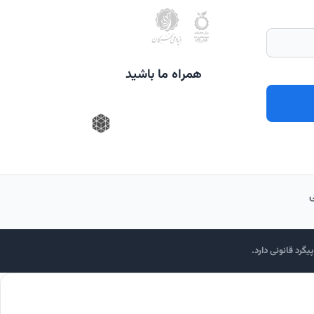
همراه ما باشید
گرد قانونی دارد.