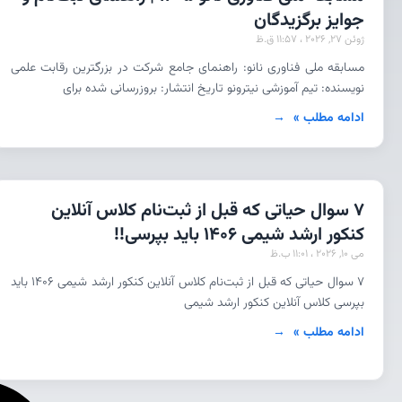
جوایز برگزیدگان
ژوئن 27, 2026
11:57 ق.ظ
مسابقه ملی فناوری نانو: راهنمای جامع شرکت در بزرگترین رقابت علمی
نویسنده: تیم آموزشی نیترونو تاریخ انتشار: بروزرسانی شده برای
ادامه مطلب »
7 سوال حیاتی که قبل از ثبت‌نام کلاس آنلاین
کنکور ارشد شیمی ۱۴۰۶ باید بپرسی!!
می 10, 2026
11:01 ب.ظ
۷ سوال حیاتی که قبل از ثبت‌نام کلاس آنلاین کنکور ارشد شیمی ۱۴۰۶ باید
بپرسی کلاس آنلاین کنکور ارشد شیمی
ادامه مطلب »