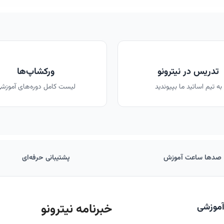
تدریس در نیترونو
ورکشاپ‌ها
به تیم اساتید ما بپیوندید
لیست کامل دوره‌های آموزش
صدها ساعت آموزش
پشتیبانی حرفه‌ای
خبرنامه نیترونو
آموزشی