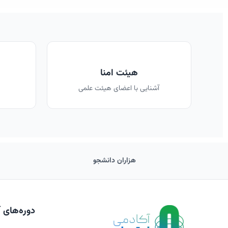
هیئت امنا
آشنایی با اعضای هیئت علمی
هزاران دانشجو
دوره‌های 