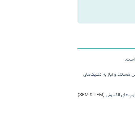
 است:
 هستند و نیاز به تکنیک‌های
(SEM & TEM)