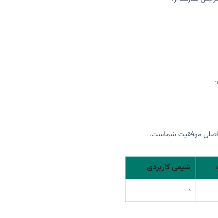
.
شیمی کاربردی
۰