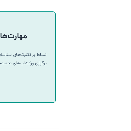
مهارت‌های
تسلط بر تکنیک‌های شناسایی 
برگزاری ورکشاپ‌های تخصصی و