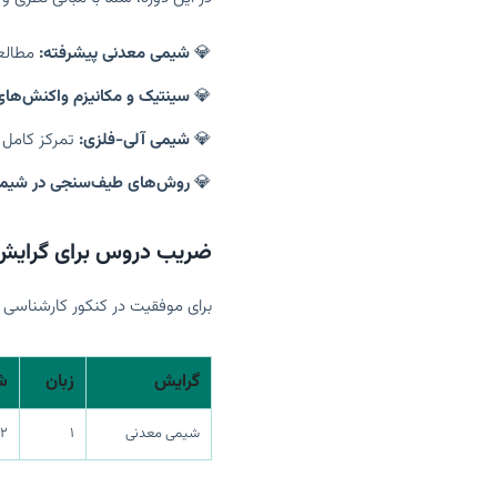
شیمی معدنی پیشرفته:
مطالعه
سینتیک و مکانیزم واکنش‌های
شیمی آلی-فلزی:
تمرکز کامل ب
روش‌های طیف‌سنجی در شیمی
ضریب دروس برای گرایش
برای موفقیت در کنکور کارشناسی 
گرایش
زبان
ش
شیمی معدنی
۱
۲