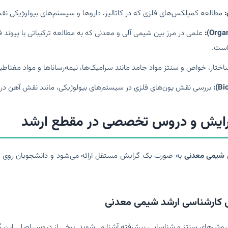
:
مطالعه کمپلکس‌های فلزی که در کاتالیز، داروها و سیستم‌های بیولوژیکی نقش
علمی در مرز بین شیمی آلی و معدنی که به مطالعه ترکیباتی با پیوند فل
است.
اختار، خواص و سنتز مواد جامد مانند سرامیک‌ها، نیمه‌رساناها و مواد مغناط
بررسی نقش یون‌های فلزی در سیستم‌های بیولوژیکی، مانند نقش آهن در
رایش و دروس تخصصی در مقطع ارشد
شیمی معدنی
به صورت یک گرایش مستقل ارائه می‌شود و دانشجویان روی ح
کارشناسی ارشد شیمی معدنی
و روش‌های سنتز و شناسایی پیشرفته آشنا می‌شوید. برخی از دروس اصلی این گر