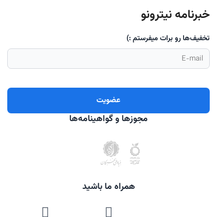
خبرنامه نیترونو
تخفیف‌ها رو برات میفرستم :)
مجوزها و گواهینامه‌ها
همراه ما باشید