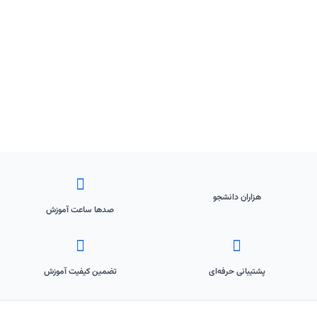
هزاران دانشجو
صدها ساعت آموزش
پشتیبانی حرفه‌ای
تضمین کیفیت آموزش