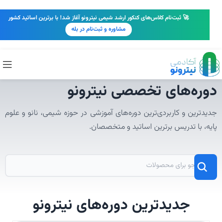
🚀 ثبت‌نام کلاس‌های کنکور ارشد شیمی نیترونو آغاز شد! با برترین اساتید کشور
مشاوره و ثبت‌نام در بله
دوره‌های تخصصی نیترونو
جدیدترین و کاربردی‌ترین دوره‌های آموزشی در حوزه شیمی، نانو و علوم
پایه، با تدریس برترین اساتید و متخصصان.
جدیدترین دوره‌های نیترونو