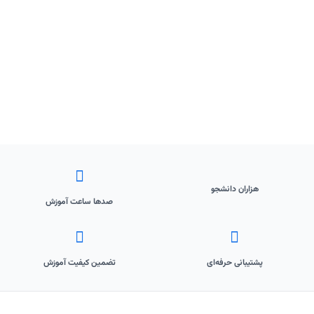
هزاران دانشجو
صدها ساعت آموزش
پشتیبانی حرفه‌ای
تضمین کیفیت آموزش