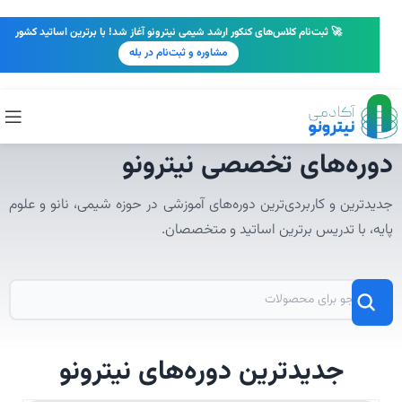
🚀 ثبت‌نام کلاس‌های کنکور ارشد شیمی نیترونو آغاز شد! با برترین اساتید کشور
مشاوره و ثبت‌نام در بله
دوره‌های تخصصی نیترونو
جدیدترین و کاربردی‌ترین دوره‌های آموزشی در حوزه شیمی، نانو و علوم
پایه، با تدریس برترین اساتید و متخصصان.
جدیدترین دوره‌های نیترونو