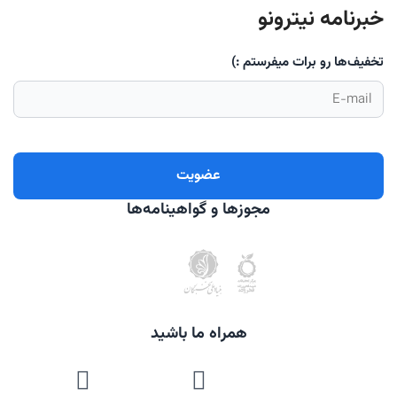
خبرنامه نیترونو
تخفیف‌ها رو برات میفرستم :)
مجوزها و گواهینامه‌ها
همراه ما باشید