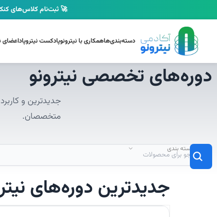
🚀 ثبت‌نام کلاس‌های کنکو
دسته‌بندی‌ها
همکاری با نیترونو
پادکست نیتروپاد
اعضای نی
دوره‌های تخصصی نیترونو
جدیدترین و کاربردی
متخصصان.
انتخاب دسته بندی
جدیدترین دوره‌های نیترو