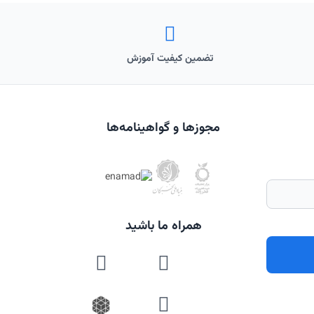
تضمین کیفیت آموزش
مجوزها و گواهینامه‌ها
همراه ما باشید