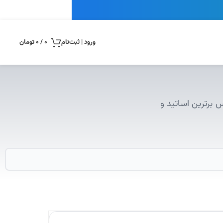
ورود | ثبت‌نام
0
/
0
تومان
س برترین اساتید و