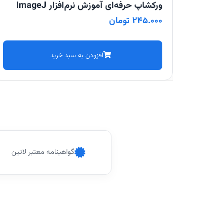
ورکشاپ حرفه‌ای آموزش نرم‌افزار ImageJ
245.000
تومان
افزودن به سبد خرید
گواهینامه معتبر لاتین