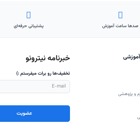
صدها ساعت آموزش
پشتیبانی حرفه‌ای
خبرنامه نیترونو
آموزشی
تخفیف‌ها رو برات میفرستم :)
رم و پژوهشی
ی