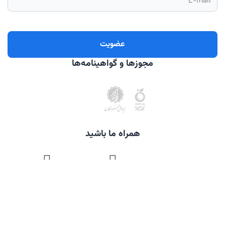
مجوزها و گواهینامه‌ها
همراه ما باشید