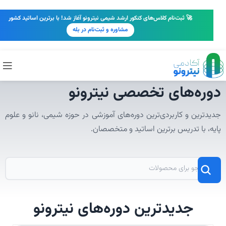
🚀 ثبت‌نام کلاس‌های کنکور ارشد شیمی نیترونو آغاز شد! با برترین اساتید کشور
مشاوره و ثبت‌نام در بله
دوره‌های تخصصی نیترونو
جدیدترین و کاربردی‌ترین دوره‌های آموزشی در حوزه شیمی، نانو و علوم
پایه، با تدریس برترین اساتید و متخصصان.
جدیدترین دوره‌های نیترونو