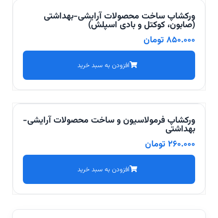
ورکشاپ ساخت محصولات آرایشی-بهداشتی
(صابون، کوکتل و بادی اسپلش)
850.000
تومان
افزودن به سبد خرید
ورکشاپ فرمولاسیون و ساخت محصولات آرایشی-
بهداشتی
260.000
تومان
افزودن به سبد خرید