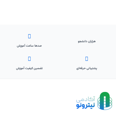
هزاران دانشجو
صدها ساعت آموزش
پشتیبانی حرفه‌ای
تضمین کیفیت آموزش