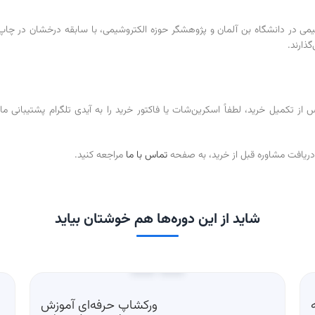
ذارند.
 تکمیل خرید، لطفاً اسکرین‌شات یا فاکتور خرید را به آیدی تلگرام پشتیبانی ما 
دریافت مشاوره قبل از خرید، به صفحه
تماس با ما
مراجعه کنید.
شاید از این دوره‌ها هم خوشتان بیاید
ورکشاپ حرفه‌ای آموزش