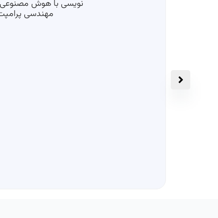
نویسی با هوش مصنوعی؛
مهندسی پرامپت