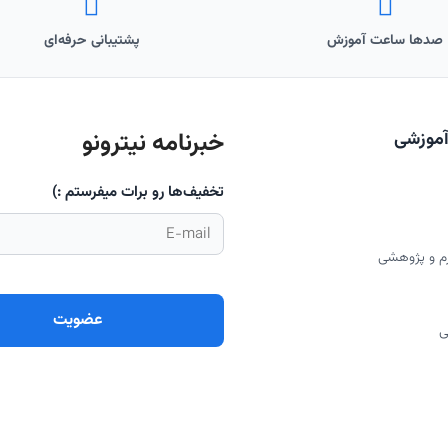
صدها ساعت آموزش
پشتیبانی حرفه‌ای
خبرنامه نیترونو
آموزشی
تخفیف‌ها رو برات میفرستم :)
رم و پژوهشی
ی