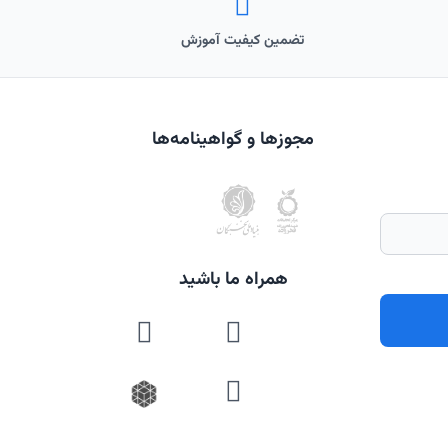
تضمین کیفیت آموزش
مجوزها و گواهینامه‌ها
همراه ما باشید