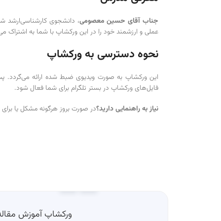
جناب آقای حسین معصومی
عملی و ارزشمند خود را در این ورکشاپ با شما به اشتراک می‌گ
نحوه دسترسی به ورکشاپ
این ورکشاپ به صورت ویدیوی ضبط شده ارائه می‌گردد. پس از
فایل‌های ورکشاپ در بستر تلگرام برای شما فعال شود.
نیاز به راهنمایی دارید؟
در صورت بروز هرگونه مشکل یا برای 
ورکشاپ آموزش مقاله‌