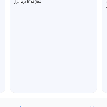
نرم‌افزار ImageJ