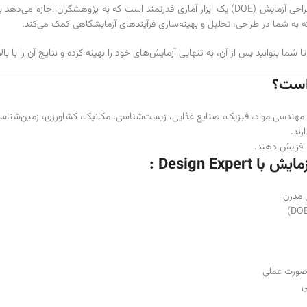
در دنیای پژوهش، زمان و هزینه دو منبع گران‌بها هستند. طراحی آزمایش (DOE) یک ابزار آماری قدرتمند ا
شما بتوانید پس از آن، به تنهایی آزمایش‌های خود را بهینه کرده و نتایج آن را با 
است؟
هندسی مواد، فیزیک، صنایع غذایی، زیست‌شناسی، مکانیک، کشاورزی، زمین‌شناس
رند.
Design E :
 مدرن
ی