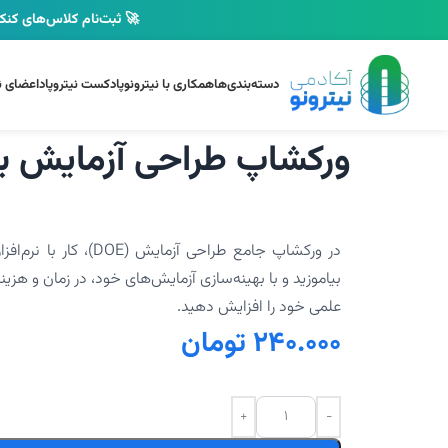
🚀 ثبت‌نام کلاس‌های کنکو
دسته‌بندی‌ها
همکاری با نیترونو
پادکست نیتروپاد
اعضای نی
ورکشاپ طراحی آزمایش با esign Expert
بیاموزید و با بهینه‌سازی آزمایش‌های خود، در زمان و هز
علمی خود را افزایش دهید.
240.000
تومان