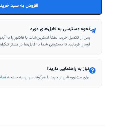
افزودن به سبد خرید
نحوه دسترسی به فایل‌های دوره
پس از تکمیل خرید، لطفاً اسکرین‌شات یا فاکتور را به آیدی
ارسال فرمایید تا دسترسی شما به فایل‌ها در بستر تلگرا
نیاز به راهنمایی دارید؟
برای مشاوره قبل از خرید یا هرگونه سوال، به صفحه
تماس