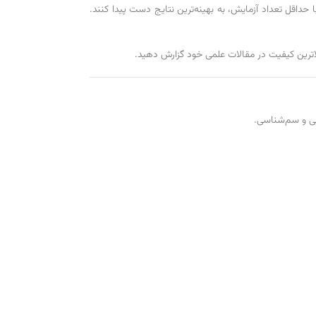
ست که به پژوهشگران اجازه می‌دهد با حداقل تعداد آزمایش، به بهینه‌ترین نتایج دست پیدا کنند.
بالاترین کیفیت در مقالات علمی خود گزارش دهید.
ی و سم‌شناسی.