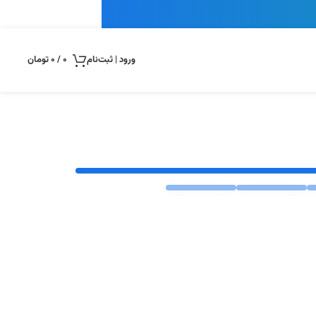
ورود | ثبت‌نام
0
/
0
تومان