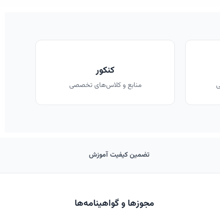
کنکور
ی
منابع و کلاس‌های تخصصی
تضمین کیفیت آموزش
مجوزها و گواهینامه‌ها