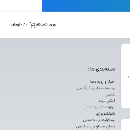
ورود | ثبت‌نام
0
/
0
تومان
دسته‌بندی ها :
+
اخبار و رویدادها
توسعه شغلی و کارآفرینی
شیمی
کنکور ارشد
مهارت‌های پژوهشی
نانوتکنولوژی
نرم‌افزارهای تخصصی
هوش مصنوعی در شیمی