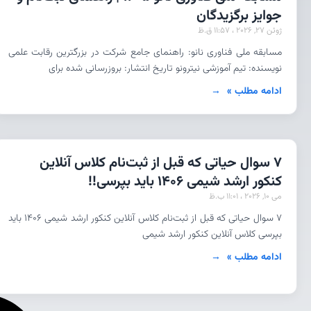
جوایز برگزیدگان
ژوئن 27, 2026
11:57 ق.ظ
مسابقه ملی فناوری نانو: راهنمای جامع شرکت در بزرگترین رقابت علمی
نویسنده: تیم آموزشی نیترونو تاریخ انتشار: بروزرسانی شده برای
ادامه مطلب »
7 سوال حیاتی که قبل از ثبت‌نام کلاس آنلاین
کنکور ارشد شیمی ۱۴۰۶ باید بپرسی!!
می 10, 2026
11:01 ب.ظ
۷ سوال حیاتی که قبل از ثبت‌نام کلاس آنلاین کنکور ارشد شیمی ۱۴۰۶ باید
بپرسی کلاس آنلاین کنکور ارشد شیمی
ادامه مطلب »