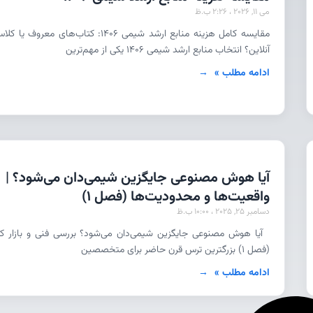
می 11, 2026
2:26 ب.ظ
مقایسه کامل هزینه منابع ارشد شیمی 1406: کتاب‌های معروف یا ک
آنلاین؟ انتخاب منابع ارشد شیمی ۱۴۰۶ یکی از مهم‌ترین
ادامه مطلب »
آیا هوش مصنوعی جایگزین شیمی‌دان می‌شود؟ |
واقعیت‌ها و محدودیت‌ها (فصل 1)
دسامبر 25, 2025
10:00 ب.ظ
آیا هوش مصنوعی جایگزین شیمی‌دان می‌شود؟ بررسی فنی و بازار کا
(فصل ۱) بزرگترین ترس قرن حاضر برای متخصصین
ادامه مطلب »