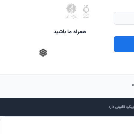
همراه ما باشید
گرد قانونی دارد.