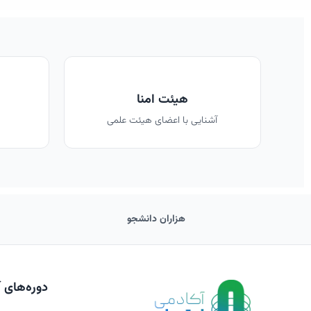
هیئت امنا
آشنایی با اعضای هیئت علمی
هزاران دانشجو
دوره‌های 