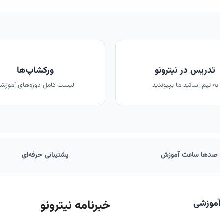
تدریس در نیترونو
ورکشاپ‌ها
به تیم اساتید ما بپیوندید
لیست کامل دوره‌های آموزش
صدها ساعت آموزش
پشتیبانی حرفه‌ای
خبرنامه نیترونو
آموزشی