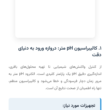
۱. کالیبراسیون pH متر: دروازه ورود به دنیای
دقت
از کنترل واکنش‌های شیمیایی تا تهیه محلول‌های بافری،
اندازه‌گیری دقیق pH یک پارامتر کلیدی است. الکترود pH متر به
مرور زمان دچار فرسودگی و خطا می‌شود و کالیبراسیون منظم،
تنها راه اطمینان از صحت نتایج آن است.
تجهیزات مورد نیاز: