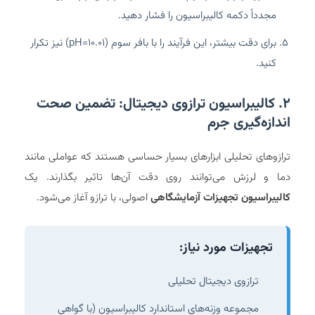
مجدداً دکمه کالیبراسیون را فشار دهید.
برای دقت بیشتر، این فرآیند را با بافر سوم (pH=10.01) نیز تکرار
کنید.
۲. کالیبراسیون ترازوی دیجیتال: تضمین صحت
اندازه‌گیری جرم
ترازوهای تحلیلی ابزارهای بسیار حساسی هستند که عواملی مانند
دما و لرزش می‌توانند روی دقت آن‌ها تاثیر بگذارند. یک
کالیبراسیون تجهیزات آزمایشگاهی
اصولی، با ترازو آغاز می‌شود.
تجهیزات مورد نیاز:
ترازوی دیجیتال تحلیلی
مجموعه وزنه‌های استاندارد کالیبراسیون (با گواهی