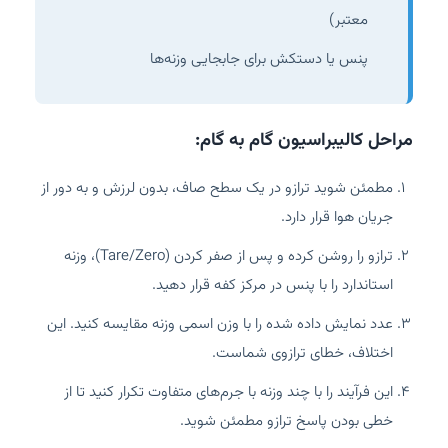
معتبر)
پنس یا دستکش برای جابجایی وزنه‌ها
مراحل کالیبراسیون گام به گام:
مطمئن شوید ترازو در یک سطح صاف، بدون لرزش و به دور از
جریان هوا قرار دارد.
ترازو را روشن کرده و پس از صفر کردن (Tare/Zero)، وزنه
استاندارد را با پنس در مرکز کفه قرار دهید.
عدد نمایش داده شده را با وزن اسمی وزنه مقایسه کنید. این
اختلاف، خطای ترازوی شماست.
این فرآیند را با چند وزنه با جرم‌های متفاوت تکرار کنید تا از
خطی بودن پاسخ ترازو مطمئن شوید.