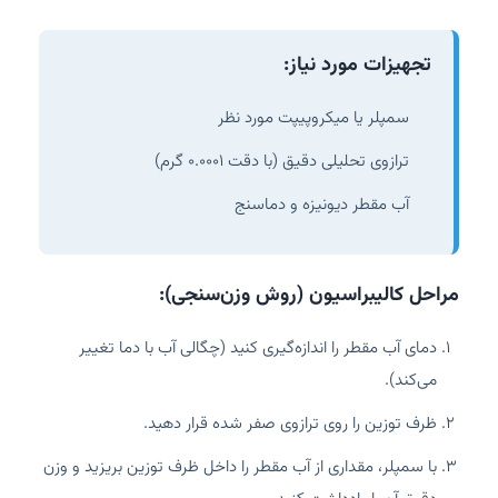
تجهیزات مورد نیاز:
سمپلر یا میکروپیپت مورد نظر
ترازوی تحلیلی دقیق (با دقت ۰.۰۰۰۱ گرم)
آب مقطر دیونیزه و دماسنج
مراحل کالیبراسیون (روش وزن‌سنجی):
دمای آب مقطر را اندازه‌گیری کنید (چگالی آب با دما تغییر
می‌کند).
ظرف توزین را روی ترازوی صفر شده قرار دهید.
با سمپلر، مقداری از آب مقطر را داخل ظرف توزین بریزید و وزن