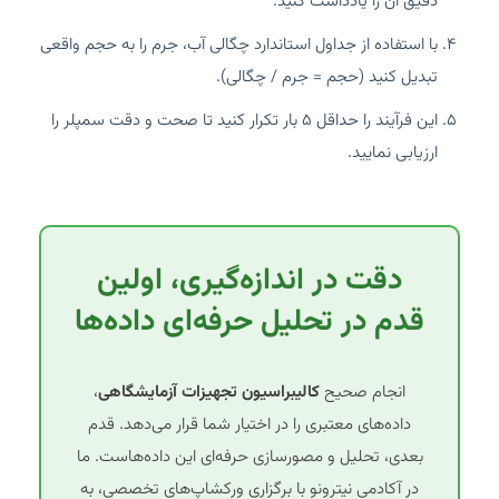
دقیق آن را یادداشت کنید.
با استفاده از جداول استاندارد چگالی آب، جرم را به حجم واقعی
تبدیل کنید (حجم = جرم / چگالی).
این فرآیند را حداقل ۵ بار تکرار کنید تا صحت و دقت سمپلر را
ارزیابی نمایید.
دقت در اندازه‌گیری، اولین
قدم در تحلیل حرفه‌ای داده‌ها
انجام صحیح
کالیبراسیون تجهیزات آزمایشگاهی
،
داده‌های معتبری را در اختیار شما قرار می‌دهد. قدم
بعدی، تحلیل و مصورسازی حرفه‌ای این داده‌هاست. ما
در آکادمی نیترونو با برگزاری ورکشاپ‌های تخصصی، به