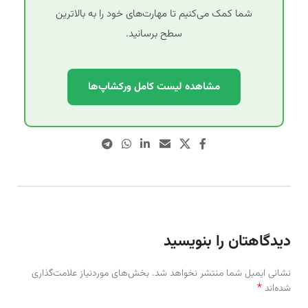
شما کمک می‌کنیم تا مهارت‌های خود را به بالاترین
سطح برسانید.
مشاهده لیست کامل ورکشاپ‌ها
دیدگاهتان را بنویسید
نشانی ایمیل شما منتشر نخواهد شد.
بخش‌های موردنیاز علامت‌گذاری
*
شده‌اند