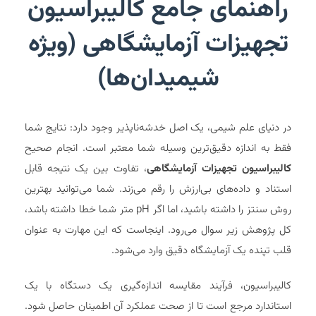
راهنمای جامع کالیبراسیون
تجهیزات آزمایشگاهی (ویژه
شیمیدان‌ها)
در دنیای علم شیمی، یک اصل خدشه‌ناپذیر وجود دارد: نتایج شما
فقط به اندازه دقیق‌ترین وسیله شما معتبر است. انجام صحیح
کالیبراسیون تجهیزات آزمایشگاهی
، تفاوت بین یک نتیجه قابل
استناد و داده‌های بی‌ارزش را رقم می‌زند. شما می‌توانید بهترین
روش سنتز را داشته باشید، اما اگر pH متر شما خطا داشته باشد،
کل پژوهش زیر سوال می‌رود. اینجاست که این مهارت به عنوان
قلب تپنده یک آزمایشگاه دقیق وارد می‌شود.
کالیبراسیون، فرآیند مقایسه اندازه‌گیری یک دستگاه با یک
استاندارد مرجع است تا از صحت عملکرد آن اطمینان حاصل شود.