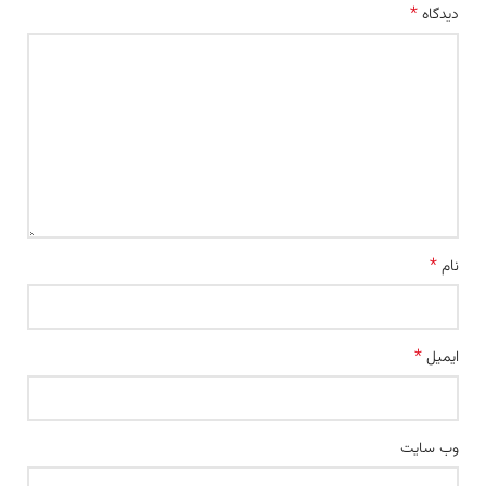
*
دیدگاه
*
نام
*
ایمیل
وب‌ سایت