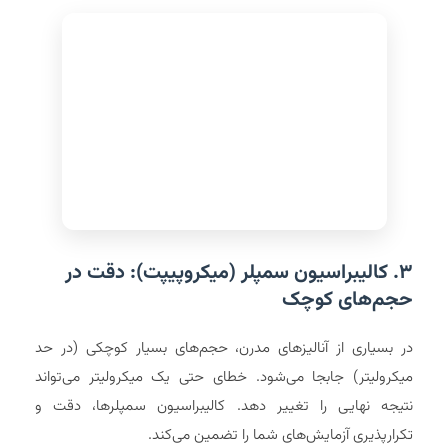
۳. کالیبراسیون سمپلر (میکروپیپت): دقت در
حجم‌های کوچک
در بسیاری از آنالیزهای مدرن، حجم‌های بسیار کوچکی (در حد
میکرولیتر) جابجا می‌شود. خطای حتی یک میکرولیتر می‌تواند
نتیجه نهایی را تغییر دهد. کالیبراسیون سمپلرها، دقت و
تکرارپذیری آزمایش‌های شما را تضمین می‌کند.