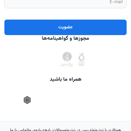
مجوزها و گواهینامه‌ها
همراه ما باشید
همکاری با نیترونو
تدریس در نیترونو
سوالات رایج
درباره‌‌ی ما
تماس با ما