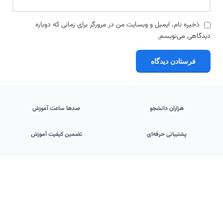
ذخیره نام، ایمیل و وبسایت من در مرورگر برای زمانی که دوباره
دیدگاهی می‌نویسم.
هزاران دانشجو
صدها ساعت آموزش
پشتیبانی حرفه‌ای
تضمین کیفیت آموزش