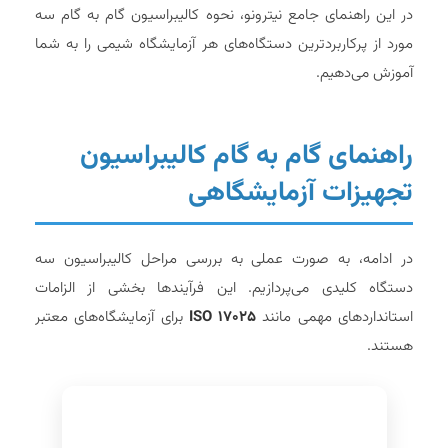
در این راهنمای جامع نیترونو، نحوه کالیبراسیون گام به گام سه
مورد از پرکاربردترین دستگاه‌های هر آزمایشگاه شیمی را به شما
آموزش می‌دهیم.
راهنمای گام به گام کالیبراسیون
تجهیزات آزمایشگاهی
در ادامه، به صورت عملی به بررسی مراحل کالیبراسیون سه
دستگاه کلیدی می‌پردازیم. این فرآیندها بخشی از الزامات
استانداردهای مهمی مانند
ISO 17025
برای آزمایشگاه‌های معتبر
هستند.