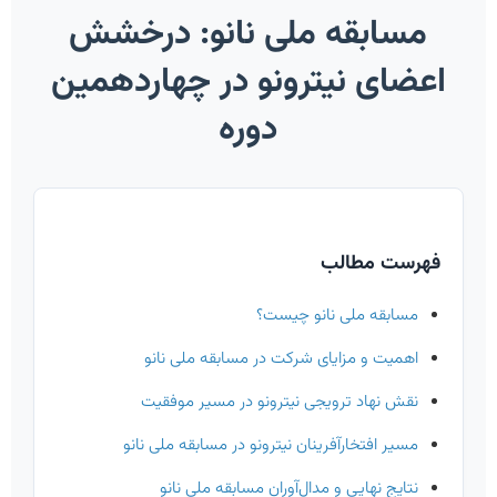
مسابقه ملی نانو: درخشش
اعضای نیترونو در چهاردهمین
دوره
فهرست مطالب
مسابقه ملی نانو چیست؟
اهمیت و مزایای شرکت در مسابقه ملی نانو
نقش نهاد ترویجی نیترونو در مسیر موفقیت
مسیر افتخارآفرینان نیترونو در مسابقه ملی نانو
نتایج نهایی و مدال‌آوران مسابقه ملی نانو