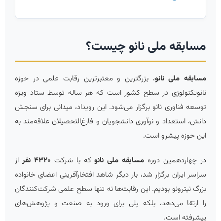
مسابقه ملی نانو چیست؟
مسابقه ملی نانو
، بزرگترین و معتبرترین رقابت علمی در حوزه
نانوتکنولوژی در سطح کشور است که هر ساله توسط
ستاد ویژه
توسعه فناوری نانو
برگزار می‌شود. این رویداد، میدانی برای سنجش
دانش، استعداد و نوآوری دانشجویان و فارغ‌التحصیلان علاقه‌مند به
این حوزه پیشرو است.
در چهاردهمین دوره
مسابقه ملی نانو
که با شرکت
۴۳۲۰ نفر
از
سراسر ایران برگزار شد، بار دیگر شاهد افتخارآفرینی اعضای خانواده
بزرگ نیترونو بودیم. این رقابت‌ها نه تنها سطح علمی شرکت‌کنندگان
را ارتقا می‌دهد، بلکه پلی برای ورود به صنعت و پژوهش‌های
پیشرفته است.