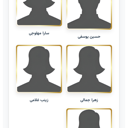
سارا مهلوجی
حسین یوسفی
زهرا جمالی
زینب غلامی