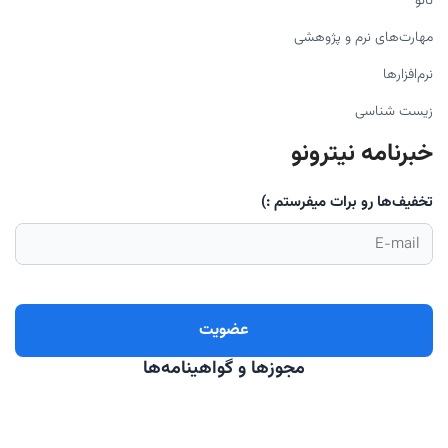
نانو
مهارت‌های نرم و پژوهشی
نرم‌افزارها
زیست شناسی
خبرنامه نیترونو
تخفیف‌ها رو برات میفرستم :)
مجوزها و گواهینامه‌ها