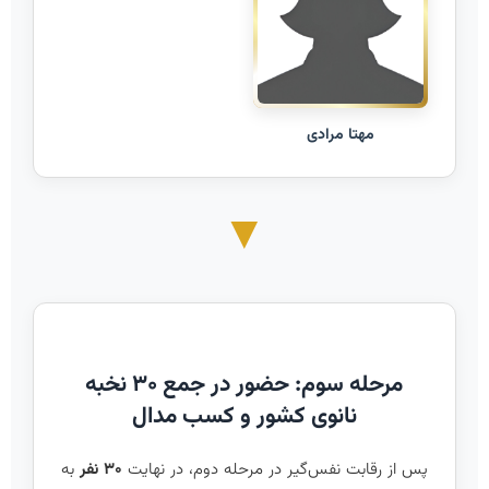
مهتا مرادی
▼
مرحله سوم: حضور در جمع ۳۰ نخبه
نانوی کشور و کسب مدال
پس از رقابت نفس‌گیر در مرحله دوم، در نهایت
۳۰ نفر
به