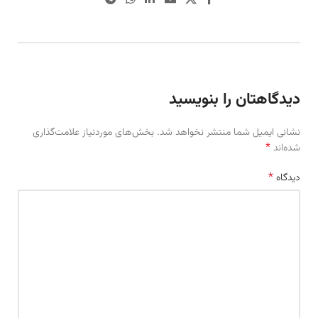
دیدگاهتان را بنویسید
نشانی ایمیل شما منتشر نخواهد شد.
بخش‌های موردنیاز علامت‌گذاری
*
شده‌اند
*
دیدگاه