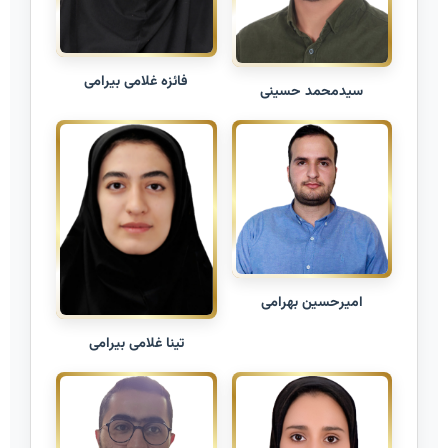
فائزه غلامی بیرامی
سیدمحمد حسینی
امیرحسین بهرامی
تینا غلامی بیرامی