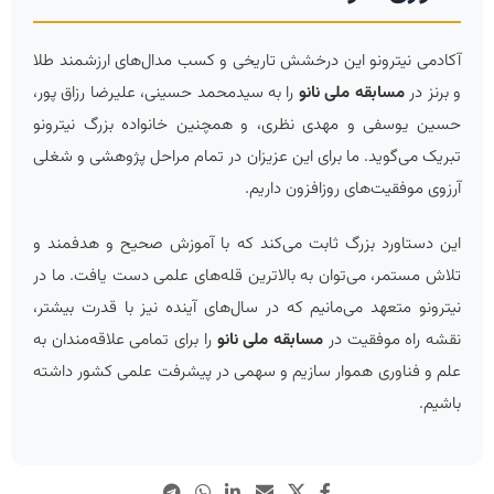
آکادمی نیترونو این درخشش تاریخی و کسب مدال‌های ارزشمند طلا
و برنز در
مسابقه ملی نانو
را به سیدمحمد حسینی، علیرضا رزاق پور،
حسین یوسفی و مهدی نظری، و همچنین خانواده بزرگ نیترونو
تبریک می‌گوید. ما برای این عزیزان در تمام مراحل پژوهشی و شغلی
آرزوی موفقیت‌های روزافزون داریم.
این دستاورد بزرگ ثابت می‌کند که با
آموزش صحیح و هدفمند
و
تلاش مستمر، می‌توان به بالاترین قله‌های علمی دست یافت. ما در
نیترونو متعهد می‌مانیم که در سال‌های آینده نیز با قدرت بیشتر،
نقشه راه موفقیت در
مسابقه ملی نانو
را برای تمامی علاقه‌مندان به
علم و فناوری هموار سازیم و سهمی در پیشرفت علمی کشور داشته
باشیم.