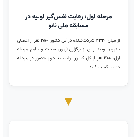
مرحله اول: رقابت نفس‌گیر اولیه در
مسابقه ملی نانو
از میان
۴۳۲۰
شرکت‌کننده در کل کشور،
۲۵۰ نفر
از اعضای
نیترونو بودند. پس از برگزاری آزمون سخت و جامع مرحله
اول،
۳۰۰ نفر
از کل کشور توانستند جواز حضور در مرحله
دوم را کسب کنند.
▼