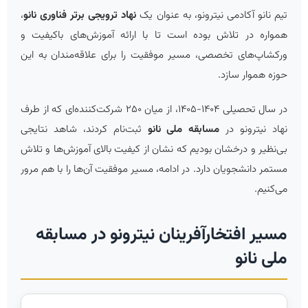
تیم نانو
آکادمی نیترونو
، به عنوان یک
نهاد ترویجی برتر فناوری نانو
،
همواره در تلاش بوده است تا با ارائه
آموزش‌های باکیفیت و
ورکشاپ‌های تخصصی
، مسیر موفقیت را برای علاقه‌مندان به این
حوزه هموار سازد.
در سال تحصیلی ۱۴۰۴-۱۴۰۵، از میان ۲۵۰ شرکت‌کننده‌ای که از طرف
نهاد نیترونو در
مسابقه ملی نانو
ثبت‌نام کردند، شاهد نتایجی
بی‌نظیر و درخشان بودیم که نشان از کیفیت بالای آموزش‌ها و تلاش
مستمر دانشجویان دارد. در ادامه، مسیر موفقیت آن‌ها را با هم مرور
می‌کنیم.
مسیر افتخارآفرینان نیترونو در مسابقه
ملی نانو