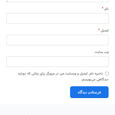
*
نام
*
ایمیل
وب‌ سایت
ذخیره نام، ایمیل و وبسایت من در مرورگر برای زمانی که دوباره
دیدگاهی می‌نویسم.