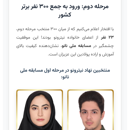
مرحله دوم: ورود به جمع ۳۰۰ نفر برتر
کشور
با افتخار اعلام می‌کنیم که از میان ۳۰۰ منتخب مرحله دوم،
۲۳ نفر
از اعضای خانواده نیترونو بودند! این موفقیت
چشمگیر در
مسابقه ملی نانو
، نشان‌دهنده کیفیت بالای
آموزش و اراده پولادین این عزیزان است.
منتخبین نهاد نیترونو در مرحله اول مسابقه ملی
نانو: