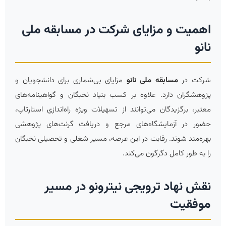
اهمیت و مزایای شرکت در مسابقه ملی
نانو
شرکت در
مسابقه ملی نانو
مزایای بی‌شماری برای دانشجویان و
پژوهشگران دارد. علاوه بر کسب بنیاد نخبگان و گواهینامه‌های
معتبر، برگزیدگان می‌توانند از تسهیلات ویژه راه‌اندازی استارتاپ،
حضور در آزمایشگاه‌های مرجع و دریافت گرنت‌های پژوهشی
بهره‌مند شوند. رقابت در این عرصه، مسیر شغلی و تحصیلی نخبگان
را به طور کامل دگرگون می‌کند.
نقش نهاد ترویجی نیترونو در مسیر
موفقیت