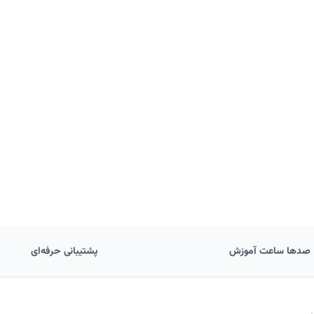
صدها ساعت آموزش
پشتیبانی حرفه‌ای