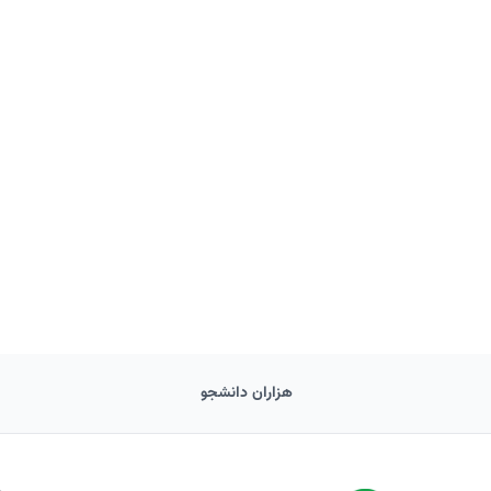
هزاران دانشجو