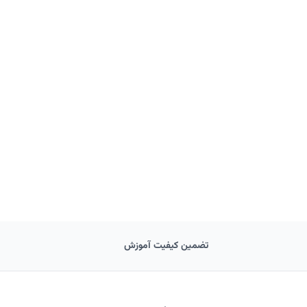
تضمین کیفیت آموزش