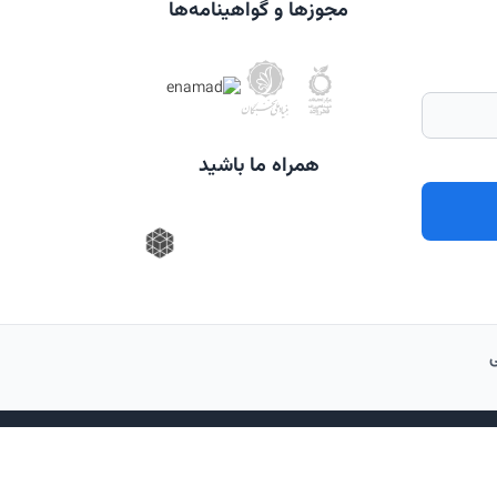
مجوزها و گواهینامه‌ها
همراه ما باشید
گرد قانونی دارد.