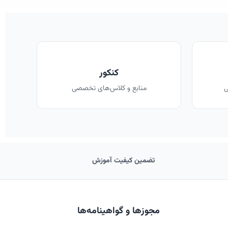
کنکور
ی
منابع و کلاس‌های تخصصی
تضمین کیفیت آموزش
مجوزها و گواهینامه‌ها