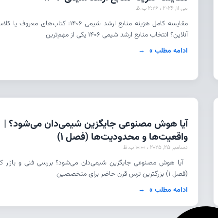
می 11, 2026
2:26 ب.ظ
مقایسه کامل هزینه منابع ارشد شیمی 1406: کتاب‌های معروف یا ک
آنلاین؟ انتخاب منابع ارشد شیمی ۱۴۰۶ یکی از مهم‌ترین
ادامه مطلب »
آیا هوش مصنوعی جایگزین شیمی‌دان می‌شود؟ |
واقعیت‌ها و محدودیت‌ها (فصل 1)
دسامبر 25, 2025
10:00 ب.ظ
آیا هوش مصنوعی جایگزین شیمی‌دان می‌شود؟ بررسی فنی و بازار کا
(فصل ۱) بزرگترین ترس قرن حاضر برای متخصصین
ادامه مطلب »