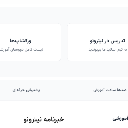
تدریس در نیترونو
ورکشاپ‌ها
به تیم اساتید ما بپیوندید
لیست کامل دوره‌های آموزش
صدها ساعت آموزش
پشتیبانی حرفه‌ای
خبرنامه نیترونو
آموزشی