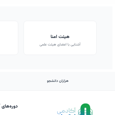
هیئت امنا
آشنایی با اعضای هیئت علمی
هزاران دانشجو
دوره‌های 