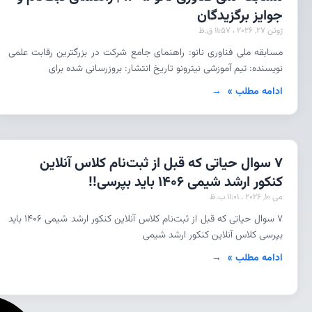
جوایز برگزیدگان
ژوئن 27, 2026
11:57 ق.ظ
مسابقه ملی فناوری نانو: راهنمای جامع شرکت در بزرگترین رقابت علمی
نویسنده: تیم آموزشی نیترونو تاریخ انتشار: بروزرسانی شده برای
ادامه مطلب »
7 سوال حیاتی که قبل از ثبت‌نام کلاس آنلاین
کنکور ارشد شیمی ۱۴۰۶ باید بپرسی!!
می 10, 2026
11:01 ب.ظ
۷ سوال حیاتی که قبل از ثبت‌نام کلاس آنلاین کنکور ارشد شیمی ۱۴۰۶ باید
بپرسی کلاس آنلاین کنکور ارشد شیمی
ادامه مطلب »