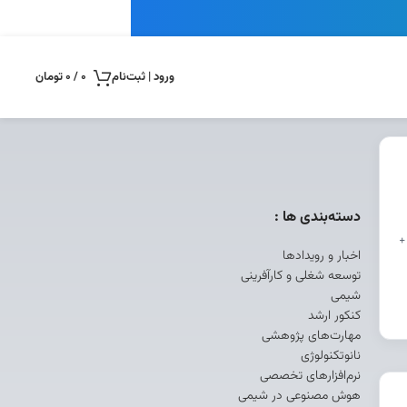
ورود | ثبت‌نام
0
/
0
تومان
دسته‌بندی ها :
+
اخبار و رویدادها
توسعه شغلی و کارآفرینی
شیمی
کنکور ارشد
مهارت‌های پژوهشی
نانوتکنولوژی
نرم‌افزارهای تخصصی
هوش مصنوعی در شیمی