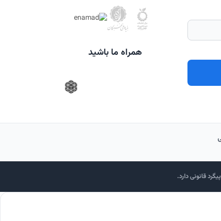
همراه ما باشید
گرد قانونی دارد.