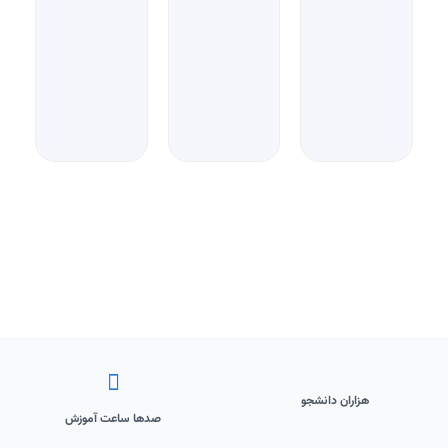
هزاران دانشجو
صدها ساعت آموزش