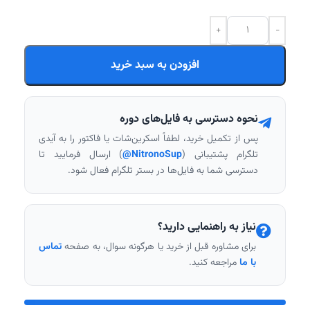
افزودن به سبد خرید
نحوه دسترسی به فایل‌های دوره
پس از تکمیل خرید، لطفاً اسکرین‌شات یا فاکتور را به آیدی
تلگرام پشتیبانی (
NitronoSup@
) ارسال فرمایید تا
دسترسی شما به فایل‌ها در بستر تلگرام فعال شود.
نیاز به راهنمایی دارید؟
برای مشاوره قبل از خرید یا هرگونه سوال، به صفحه
تماس
با ما
مراجعه کنید.