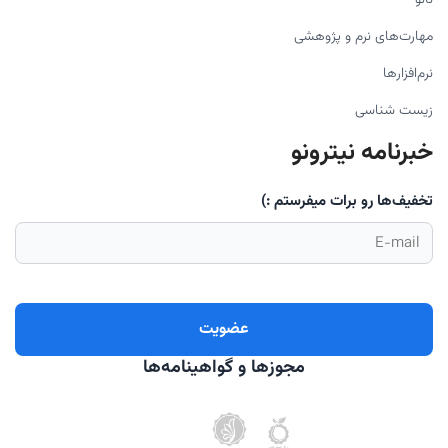
نانو
مهارت‌های نرم و پژوهشی
نرم‌افزارها
زیست شناسی
خبرنامه نیترونو
تخفیف‌ها رو برات میفرستم :)
مجوزها و گواهینامه‌ها