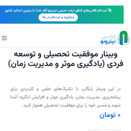
🚀 ثبت‌نام کلاس‌های کنکور ارشد شیمی نیترونو آغاز شد! با برترین اساتید کشور
مشاوره و ثبت‌نام در بله
وبینار موفقیت تحصیلی و توسعه
فردی (یادگیری موثر و مدیریت زمان)
در این وبینار رایگان، با تکنیک‌های علمی و کاربردی برای
برنامه‌ریزی، مدیریت زمان، یادگیری موثر و افزایش انگیزه آشنا
شوید و مسیر خود را برای موفقیت تحصیلی هموار کنید.
0
تومان