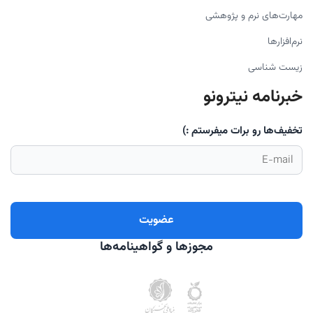
مهارت‌های نرم و پژوهشی
نرم‌افزارها
زیست شناسی
خبرنامه نیترونو
تخفیف‌ها رو برات میفرستم :)
مجوزها و گواهینامه‌ها