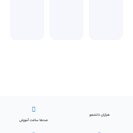
هزاران دانشجو
صدها ساعت آموزش