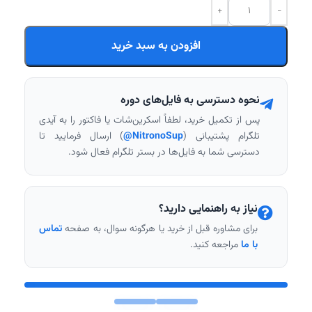
افزودن به سبد خرید
نحوه دسترسی به فایل‌های دوره
پس از تکمیل خرید، لطفاً اسکرین‌شات یا فاکتور را به آیدی
تلگرام پشتیبانی (
NitronoSup@
) ارسال فرمایید تا
دسترسی شما به فایل‌ها در بستر تلگرام فعال شود.
نیاز به راهنمایی دارید؟
برای مشاوره قبل از خرید یا هرگونه سوال، به صفحه
تماس
با ما
مراجعه کنید.