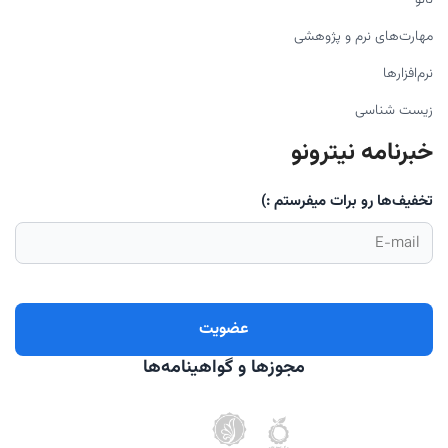
نانو
مهارت‌های نرم و پژوهشی
نرم‌افزارها
زیست شناسی
خبرنامه نیترونو
تخفیف‌ها رو برات میفرستم :)
مجوزها و گواهینامه‌ها