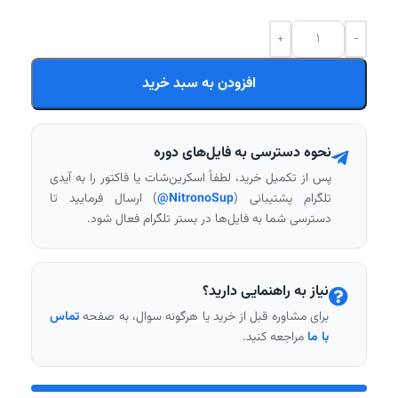
افزودن به سبد خرید
نحوه دسترسی به فایل‌های دوره
پس از تکمیل خرید، لطفاً اسکرین‌شات یا فاکتور را به آیدی
تلگرام پشتیبانی (
NitronoSup@
) ارسال فرمایید تا
دسترسی شما به فایل‌ها در بستر تلگرام فعال شود.
نیاز به راهنمایی دارید؟
برای مشاوره قبل از خرید یا هرگونه سوال، به صفحه
تماس
با ما
مراجعه کنید.