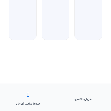
هزاران دانشجو
صدها ساعت آموزش