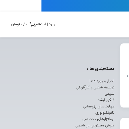
ورود | ثبت‌نام
0
/
0
تومان
دسته‌بندی ها :
+
اخبار و رویدادها
توسعه شغلی و کارآفرینی
شیمی
کنکور ارشد
مهارت‌های پژوهشی
نانوتکنولوژی
نرم‌افزارهای تخصصی
هوش مصنوعی در شیمی