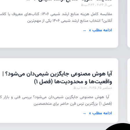
می 11, 2026
2:26 ب.ظ
مقایسه کامل هزینه منابع ارشد شیمی 1406: کتاب‌های معروف یا ک
آنلاین؟ انتخاب منابع ارشد شیمی ۱۴۰۶ یکی از مهم‌ترین
ادامه مطلب »
آیا هوش مصنوعی جایگزین شیمی‌دان می‌شود؟ |
واقعیت‌ها و محدودیت‌ها (فصل 1)
دسامبر 25, 2025
10:00 ب.ظ
آیا هوش مصنوعی جایگزین شیمی‌دان می‌شود؟ بررسی فنی و بازار کا
(فصل ۱) بزرگترین ترس قرن حاضر برای متخصصین
ادامه مطلب »