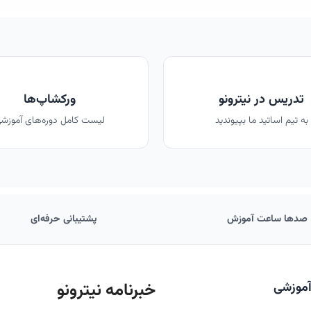
تدریس در نیترونو
ورکشاپ‌ها
به تیم اساتید ما بپیوندید
لیست کامل دوره‌های آموزش
صدها ساعت آموزش
پشتیبانی حرفه‌ای
خبرنامه نیترونو
آموزشی