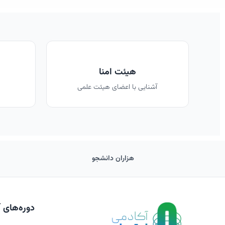
هیئت امنا
آشنایی با اعضای هیئت علمی
هزاران دانشجو
دوره‌های 