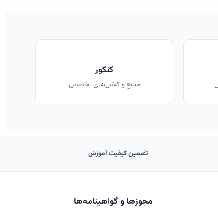
کنکور
ی
منابع و کلاس‌های تخصصی
تضمین کیفیت آموزش
مجوزها و گواهینامه‌ها