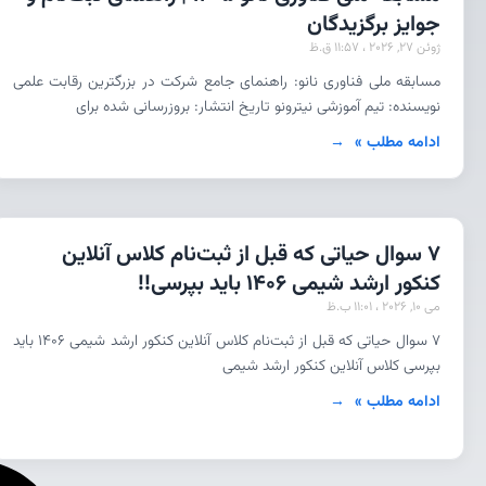
جوایز برگزیدگان
ژوئن 27, 2026
11:57 ق.ظ
مسابقه ملی فناوری نانو: راهنمای جامع شرکت در بزرگترین رقابت علمی
نویسنده: تیم آموزشی نیترونو تاریخ انتشار: بروزرسانی شده برای
ادامه مطلب »
7 سوال حیاتی که قبل از ثبت‌نام کلاس آنلاین
کنکور ارشد شیمی ۱۴۰۶ باید بپرسی!!
می 10, 2026
11:01 ب.ظ
۷ سوال حیاتی که قبل از ثبت‌نام کلاس آنلاین کنکور ارشد شیمی ۱۴۰۶ باید
بپرسی کلاس آنلاین کنکور ارشد شیمی
ادامه مطلب »