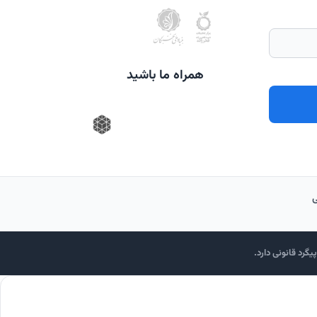
همراه ما باشید
گرد قانونی دارد.