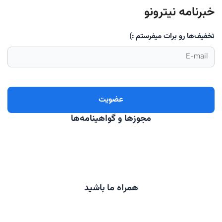
خبرنامه نیترونو
تخفیف‌ها رو برات میفرستم :)
مجوزها و گواهینامه‌ها
همراه ما باشید