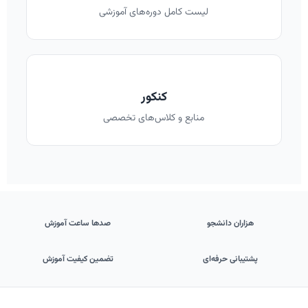
لیست کامل دوره‌های آموزشی
کنکور
منابع و کلاس‌های تخصصی
هزاران دانشجو
صدها ساعت آموزش
پشتیبانی حرفه‌ای
تضمین کیفیت آموزش