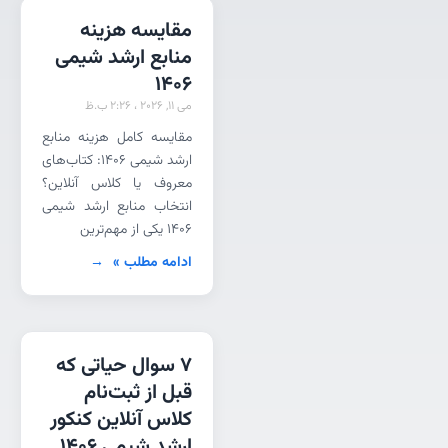
مقایسه هزینه
منابع ارشد شیمی
1406
می 11, 2026
2:26 ب.ظ
مقایسه کامل هزینه منابع
ارشد شیمی 1406: کتاب‌های
معروف یا کلاس آنلاین؟
انتخاب منابع ارشد شیمی
۱۴۰۶ یکی از مهم‌ترین
ادامه مطلب »
7 سوال حیاتی که
قبل از ثبت‌نام
کلاس آنلاین کنکور
ارشد شیمی ۱۴۰۶