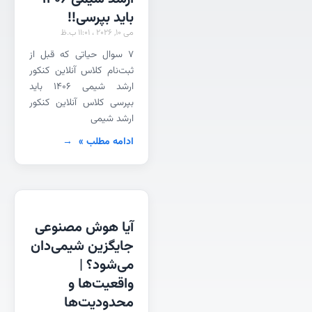
باید بپرسی!!
می 10, 2026
11:01 ب.ظ
۷ سوال حیاتی که قبل از
ثبت‌نام کلاس آنلاین کنکور
ارشد شیمی ۱۴۰۶ باید
بپرسی کلاس آنلاین کنکور
ارشد شیمی
ادامه مطلب »
آیا هوش مصنوعی
جایگزین شیمی‌دان
می‌شود؟ |
واقعیت‌ها و
محدودیت‌ها