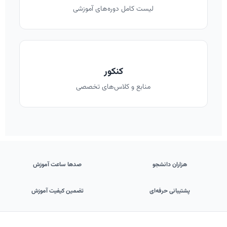
لیست کامل دوره‌های آموزشی
کنکور
منابع و کلاس‌های تخصصی
هزاران دانشجو
صدها ساعت آموزش
پشتیبانی حرفه‌ای
تضمین کیفیت آموزش