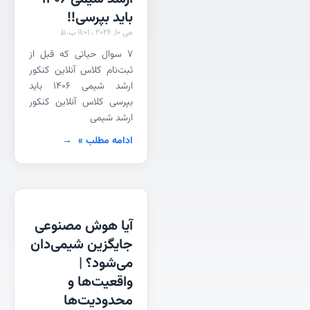
باید بپرسی!!
می 10, 2026
11:01 ب.ظ
۷ سوال حیاتی که قبل از
ثبت‌نام کلاس آنلاین کنکور
ارشد شیمی ۱۴۰۶ باید
بپرسی کلاس آنلاین کنکور
ارشد شیمی
ادامه مطلب »
آیا هوش مصنوعی
جایگزین شیمی‌دان
می‌شود؟ |
واقعیت‌ها و
محدودیت‌ها