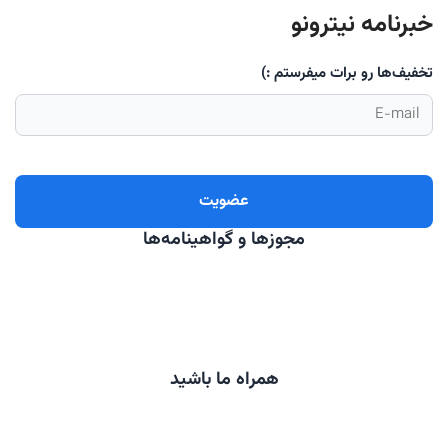
خبرنامه نیترونو
تخفیف‌ها رو برات میفرستم :)
مجوزها و گواهینامه‌ها
همراه ما باشید