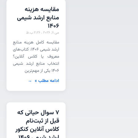
مقایسه هزینه
منابع ارشد شیمی
1406
می 11, 2026
2:26 ب.ظ
مقایسه کامل هزینه منابع
ارشد شیمی 1406: کتاب‌های
معروف یا کلاس آنلاین؟
انتخاب منابع ارشد شیمی
۱۴۰۶ یکی از مهم‌ترین
ادامه مطلب »
7 سوال حیاتی که
قبل از ثبت‌نام
کلاس آنلاین کنکور
ارشد شیمی ۱۴۰۶