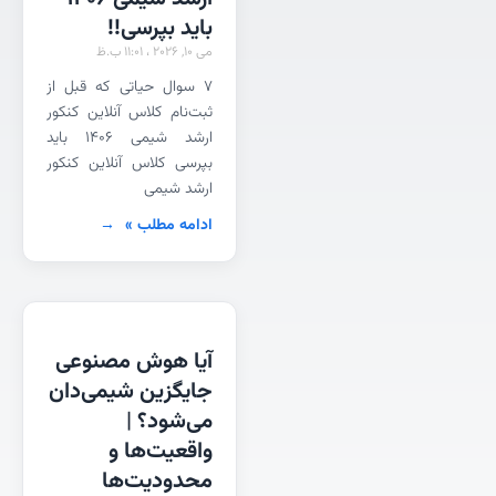
باید بپرسی!!
می 10, 2026
11:01 ب.ظ
۷ سوال حیاتی که قبل از
ثبت‌نام کلاس آنلاین کنکور
ارشد شیمی ۱۴۰۶ باید
بپرسی کلاس آنلاین کنکور
ارشد شیمی
ادامه مطلب »
آیا هوش مصنوعی
جایگزین شیمی‌دان
می‌شود؟ |
واقعیت‌ها و
محدودیت‌ها