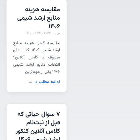
مقایسه هزینه
منابع ارشد شیمی
1406
می 11, 2026
2:26 ب.ظ
مقایسه کامل هزینه منابع
ارشد شیمی 1406: کتاب‌های
معروف یا کلاس آنلاین؟
انتخاب منابع ارشد شیمی
۱۴۰۶ یکی از مهم‌ترین
ادامه مطلب »
7 سوال حیاتی که
قبل از ثبت‌نام
کلاس آنلاین کنکور
ارشد شیمی ۱۴۰۶