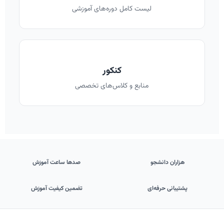
لیست کامل دوره‌های آموزشی
کنکور
منابع و کلاس‌های تخصصی
هزاران دانشجو
صدها ساعت آموزش
پشتیبانی حرفه‌ای
تضمین کیفیت آموزش