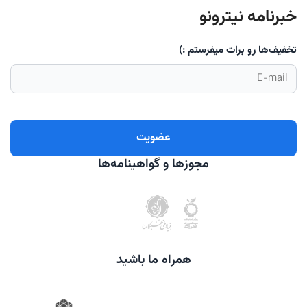
خبرنامه نیترونو
تخفیف‌ها رو برات میفرستم :)
مجوزها و گواهینامه‌ها
همراه ما باشید