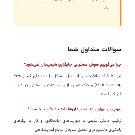
است.
سوالات متداول شما
چرا می‌گوییم هوش مصنوعی جایگزین شیمی‌دان نمی‌شود؟
زیرا AI فاقد خلاقیت، توانایی حل مسائل با داده‌های کم (Few-
shot learning) و درک عمیق از روابط علت و معلولی در دنیای
فیزیکی است.
مهم‌ترین مهارتی که شیمی‌دان‌ها باید یاد بگیرند چیست؟
ترکیب دانش شیمی با مهارت‌های داده‌کاوی و کار با ابزارهای
یادگیری ماشین برای تحلیل سریع‌تر نتایج آزمایشگاهی.