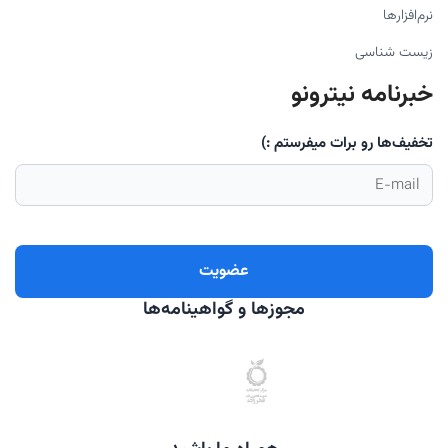
نرم‌افزارها
زیست شناسی
خبرنامه نیترونو
تخفیف‌ها رو برات میفرستم :)
مجوزها و گواهینامه‌ها