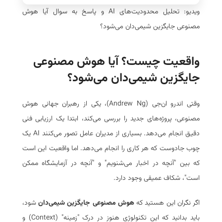
ویدیو: تحلیل محدودیت‌های AI و پاسخ به سوال آیا هوش
مصنوعی جایگزین شیمی‌دان می‌شود؟
واقعیت چیست؟ آیا هوش مصنوعی
جایگزین شیمی‌دان می‌شود؟
وقتی اندرو ان‌جی (Andrew Ng)، یکی از رهبران جهانی هوش
مصنوعی، پروژه‌های جدید را بررسی می‌کند، ابتدا یک ارزیابی فنی
دقیق انجام می‌دهد. بسیاری از مدیران عامل تصور می‌کنند AI یک
چوب جادوست که هر کاری را انجام می‌دهد. اما واقعیت این است
که بین "آنچه در اخبار می‌شنویم" و "آنچه در آزمایشگاه ممکن
است"، شکاف عمیقی وجود دارد.
اگر نگران این هستید که
هوش مصنوعی جایگزین شیمی‌دان
شود،
باید بدانید که این تکنولوژی هنوز در درک "زمینه" (Context) و