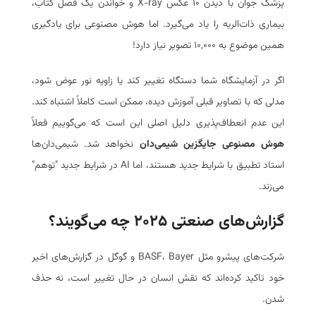
پزشک جوان با دیدن ۱۰ عکس X-ray و خواندن یک فصل کتاب،
بیماری ذات‌الریه را یاد می‌گیرد. اما هوش مصنوعی برای یادگیری
همین موضوع به ۱۰,۰۰۰ تصویر نیاز دارد!
اگر در آزمایشگاه شما دستگاه تغییر کند یا زاویه نور عوض شود،
مدلی که با تصاویر قبلی آموزش دیده، ممکن است کاملاً اشتباه کند.
این عدم انعطاف‌پذیری دلیل اصلی این است که می‌گوییم فعلاً
هوش مصنوعی جایگزین شیمی‌دان
نخواهد شد. شیمی‌دان‌ها
استاد تطبیق با شرایط جدید هستند، اما AI در شرایط جدید "توهم"
می‌زند.
گزارش‌های صنعتی ۲۰۲۵ چه می‌گویند؟
شرکت‌های پیشرو مثل BASF، Bayer و گوگل در گزارش‌های اخیر
خود تاکید کرده‌اند که نقش انسان در حال تغییر است، نه حذف
شدن.