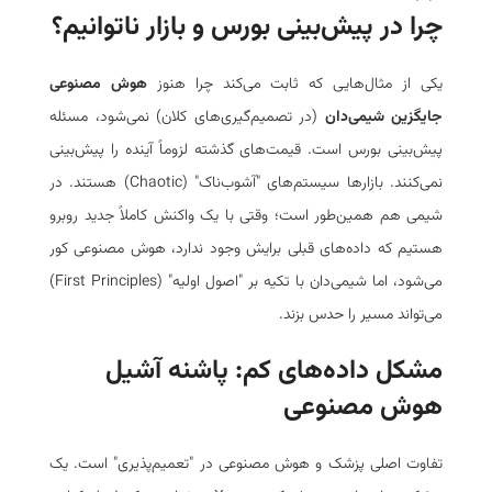
چرا در پیش‌بینی بورس و بازار ناتوانیم؟
یکی از مثال‌هایی که ثابت می‌کند چرا هنوز
هوش مصنوعی
جایگزین شیمی‌دان
(در تصمیم‌گیری‌های کلان) نمی‌شود، مسئله
پیش‌بینی بورس است. قیمت‌های گذشته لزوماً آینده را پیش‌بینی
نمی‌کنند. بازارها سیستم‌های "آشوب‌ناک" (Chaotic) هستند. در
شیمی هم همین‌طور است؛ وقتی با یک واکنش کاملاً جدید روبرو
هستیم که داده‌های قبلی برایش وجود ندارد، هوش مصنوعی کور
می‌شود، اما شیمی‌دان با تکیه بر "اصول اولیه" (First Principles)
می‌تواند مسیر را حدس بزند.
مشکل داده‌های کم: پاشنه آشیل
هوش مصنوعی
تفاوت اصلی پزشک و هوش مصنوعی در "تعمیم‌پذیری" است. یک