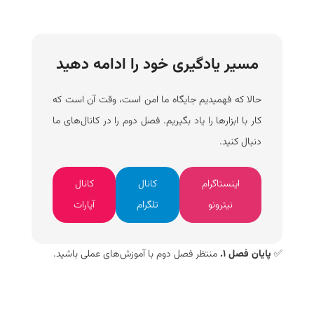
مسیر یادگیری خود را ادامه دهید
حالا که فهمیدیم جایگاه ما امن است، وقت آن است که
کار با ابزارها را یاد بگیریم. فصل دوم را در کانال‌های ما
دنبال کنید.
اینستاگرام
کانال
کانال
نیترونو
تلگرام
آپارات
✅
پایان فصل ۱.
منتظر فصل دوم با آموزش‌های عملی باشید.