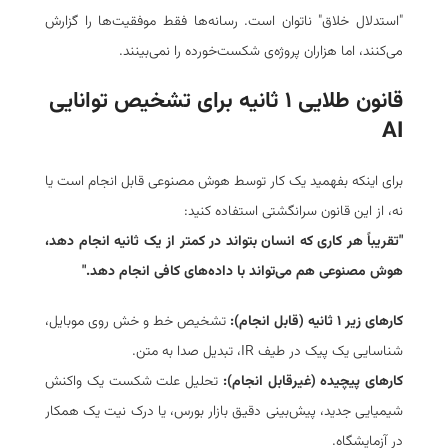
"استدلال خلاق" ناتوان است. رسانه‌ها فقط موفقیت‌ها را گزارش
می‌کنند، اما هزاران پروژه‌ی شکست‌خورده را نمی‌بینند.
قانون طلایی ۱ ثانیه برای تشخیص توانایی
AI
برای اینکه بفهمید یک کار توسط هوش مصنوعی قابل انجام است یا
نه، از این قانون سرانگشتی استفاده کنید:
"تقریباً هر کاری که انسان بتواند در کمتر از یک ثانیه انجام دهد،
هوش مصنوعی هم می‌تواند با داده‌های کافی انجام دهد."
کارهای زیر ۱ ثانیه (قابل انجام):
تشخیص خط و خش روی موبایل،
شناسایی یک پیک در طیف IR، تبدیل صدا به متن.
کارهای پیچیده (غیرقابل انجام):
تحلیل علت شکست یک واکنش
شیمیایی جدید، پیش‌بینی دقیق بازار بورس، یا درک نیت یک همکار
در آزمایشگاه.