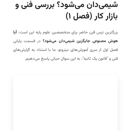
شیمی‌دان می‌شود؟ بررسی فنی و
بازار کار (فصل ۱)
بزرگترین ترس قرن حاضر برای متخصصین علوم پایه این است:
آیا
هوش مصنوعی جایگزین شیمی‌دان می‌شود؟
در قسمت پایانی
فصل اول از سری آموزش‌های
نیترونو
، ما با استناد به گزارش‌های
فنی و "قانون یک ثانیه"، به این سوال حیاتی پاسخ می‌دهیم.