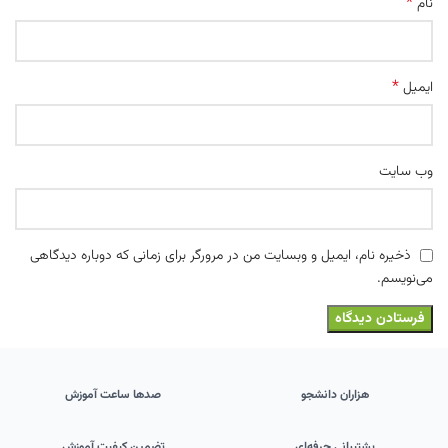
*
نام
*
ایمیل
وب‌ سایت
ذخیره نام، ایمیل و وبسایت من در مرورگر برای زمانی که دوباره دیدگاهی
می‌نویسم.
هزاران دانشجو
صدها ساعت آموزش
پشتیبانی حرفه‌ای
تضمین کیفیت آموزش