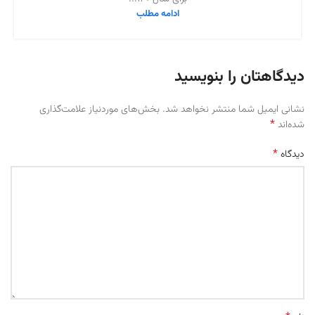
ادامه مطلب
دیدگاهتان را بنویسید
نشانی ایمیل شما منتشر نخواهد شد.
بخش‌های موردنیاز علامت‌گذاری
*
شده‌اند
*
دیدگاه