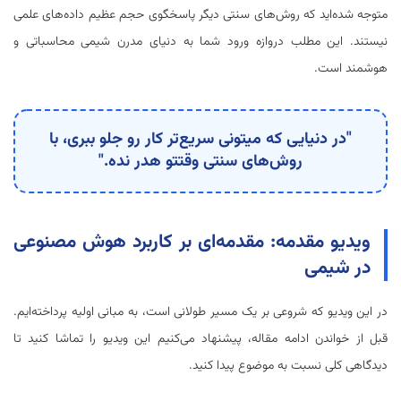
متوجه شده‌اید که روش‌های سنتی دیگر پاسخگوی حجم عظیم داده‌های علمی
نیستند. این مطلب دروازه ورود شما به دنیای مدرن شیمی محاسباتی و
هوشمند است.
"در دنیایی که میتونی سریع‌تر کار رو جلو ببری، با
روش‌های سنتی وقتتو هدر نده."
ویدیو مقدمه: مقدمه‌ای بر کاربرد هوش مصنوعی
در شیمی
در این ویدیو که شروعی بر یک مسیر طولانی است، به مبانی اولیه پرداخته‌ایم.
قبل از خواندن ادامه مقاله، پیشنهاد می‌کنیم این ویدیو را تماشا کنید تا
دیدگاهی کلی نسبت به موضوع پیدا کنید.