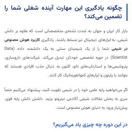
چگونه یادگیری این مهارت آینده شغلی شما را
تضمین می‌کند؟
بازار کار ایران و جهان به شدت تشنه‌ی متخصصانی است که علاوه بر دانش
شیمی، به ابزارهای دیجیتال نیز مسلط باشند. یادگیری
کاربرد هوش مصنوعی
در شیمی
شما را از یک شیمیدان سنتی به یک دانشمند داده (Data
Scientist) در حوزه تخصصی خودتان تبدیل می‌کند. شرکت‌های داروسازی،
پتروشیمی‌ها و استارتاپ‌های نانو، اکنون به دنبال جذب افرادی هستند که
بتوانند با پایتون و ابزارهای کموانفورماتیک کار کنند.
اگر می‌خواهید پایه علمی خود را در شیمی تقویت کنید، پیشنهاد می‌کنیم حتماً
سری به بخش
مقالات شیمی آکادمی نیترونو
بزنید. داشتن دانش پایه قوی،
پیش‌نیاز ورود به دنیای هوش مصنوعی است.
در این دوره چه چیزی یاد می‌گیریم؟