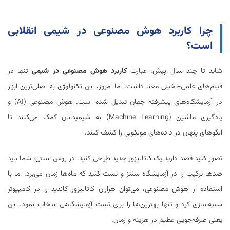
چرا کاربرد هوش مصنوعی در شیمی انقلابی
است؟
شاید تا چند سال پیش، عبارت
کاربرد هوش مصنوعی در شیمی
تنها در
فیلم‌های علمی-تخیلی معنا داشت. اما امروز، این تکنولوژی به اصلی‌ترین ابزار
در آزمایشگاه‌های پیشرفته جهان تبدیل شده است. هوش مصنوعی (AI) و
یادگیری ماشین (Machine Learning) به شیمیدانان کمک می‌کنند تا
الگوهای پنهان در داده‌های مولکولی را کشف کنند.
تصور کنید قصد دارید یک کاتالیزور جدید طراحی کنید. در روش سنتی، شما باید
صدها ترکیب را در آزمایشگاه سنتز و تست کنید که ماه‌ها زمان می‌برد. اما با
استفاده از هوش مصنوعی، می‌توان هزاران کاتالیزور کاندید را در کامپیوتر
شبیه‌سازی کرد و تنها بهترین‌ها را برای تست آزمایشگاهی انتخاب نمود. این
یعنی صرفه‌جویی عظیم در هزینه و زمان.