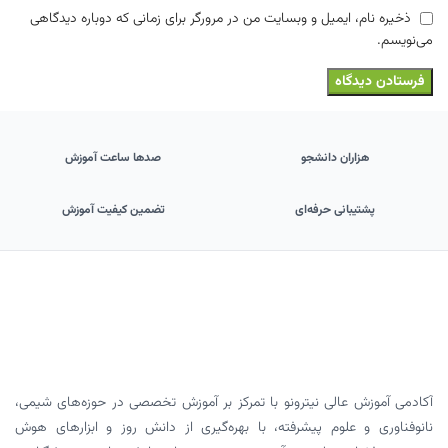
ذخیره نام، ایمیل و وبسایت من در مرورگر برای زمانی که دوباره دیدگاهی
می‌نویسم.
هزاران دانشجو
صدها ساعت آموزش
پشتیبانی حرفه‌ای
تضمین کیفیت آموزش
آکادمی آموزش عالی نیترونو با تمرکز بر آموزش تخصصی در حوزه‌های شیمی،
نانوفناوری و علوم پیشرفته، با بهره‌گیری از دانش روز و ابزارهای هوش