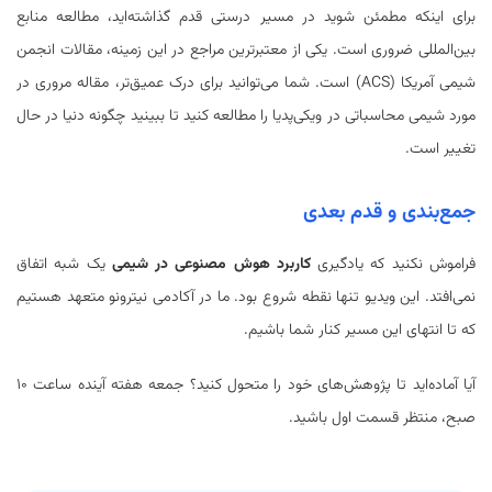
برای اینکه مطمئن شوید در مسیر درستی قدم گذاشته‌اید، مطالعه منابع
بین‌المللی ضروری است. یکی از معتبرترین مراجع در این زمینه، مقالات انجمن
شیمی آمریکا (ACS) است. شما می‌توانید برای درک عمیق‌تر، مقاله مروری در
مورد
شیمی محاسباتی در ویکی‌پدیا
را مطالعه کنید تا ببینید چگونه دنیا در حال
تغییر است.
جمع‌بندی و قدم بعدی
فراموش نکنید که یادگیری
کاربرد هوش مصنوعی در شیمی
یک شبه اتفاق
نمی‌افتد. این ویدیو تنها نقطه شروع بود. ما در آکادمی نیترونو متعهد هستیم
که تا انتهای این مسیر کنار شما باشیم.
آیا آماده‌اید تا پژوهش‌های خود را متحول کنید؟ جمعه هفته آینده ساعت ۱۰
صبح، منتظر قسمت اول باشید.