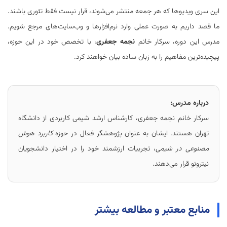
این سری ویدیوها که هر جمعه منتشر می‌شوند، قرار نیست فقط تئوری باشند.
ما قصد داریم به صورت عملی وارد نرم‌افزارها و وب‌سایت‌های مرجع شویم.
مدرس این دوره، سرکار خانم
نجمه جعفری
، با تخصص خود در این حوزه،
پیچیده‌ترین مفاهیم را به زبان ساده بیان خواهند کرد.
درباره مدرس:
سرکار خانم نجمه جعفری، کارشناس ارشد شیمی کاربردی از دانشگاه
تهران هستند. ایشان به عنوان پژوهشگر فعال در حوزه
کاربرد هوش
مصنوعی در شیمی
، تجربیات ارزشمند خود را در اختیار دانشجویان
نیترونو قرار می‌دهند.
منابع معتبر و مطالعه بیشتر